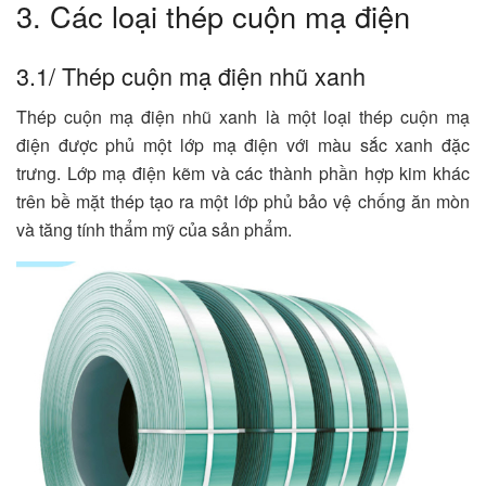
3. Các loại thép cuộn mạ điện
3.1/ Thép cuộn mạ điện nhũ xanh
Thép cuộn mạ điện nhũ xanh là một loại thép cuộn mạ
điện được phủ một lớp mạ điện với màu sắc xanh đặc
trưng. Lớp mạ điện kẽm và các thành phần hợp kim khác
trên bề mặt thép tạo ra một lớp phủ bảo vệ chống ăn mòn
và tăng tính thẩm mỹ của sản phẩm.