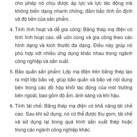
cho phép nó chịu được áp lực và lực tác động mà
không biến dạng nhanh chóng, đảm bảo tính ổn định
và độ bền của sản phẩm.
Tính linh hoạt và dễ gia công: Băng thép mạ điện có
tính linh hoạt cao, dễ uốn cong và gia công theo các
hình dạng và kích thước đa dạng. Điều này giúp nó
phù hợp với nhiều ứng dụng khác nhau trong ngành
công nghiệp và sản xuất.
Bảo quản sản phẩm: Lớp mạ điện trên băng thép tạo
ra một lớp bảo vệ, giúp bảo quản và bảo vệ nội dung
bên trong các đồ hộp khỏi tác động của môi trường
bên ngoài, bao gồm độ ẩm, ánh sáng và khí hậu.
Tính tái chế: Băng thép mạ điện có khả năng tái chế
cao. Sau khi sử dụng, nó có thể được thu gom, tái chế
và sử dụng lại trong quá trình sản xuất thép hoặc
trong các ngành công nghiệp khác.