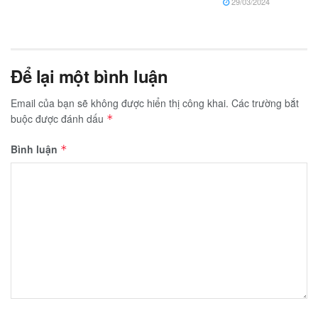
29/03/2024
Để lại một bình luận
Email của bạn sẽ không được hiển thị công khai.
Các trường bắt
buộc được đánh dấu
*
Bình luận
*