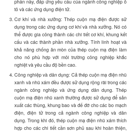
phần này, đáp ứng yêu cầu của ngành công nghiệp ô
tô và các ứng dụng điện tử.
Cơ khí và nhà xưởng: Thép cuộn mạ điện được sử
dụng trong các ứng dụng cơ khí và nhà xưởng. Nó có
thể được gia công thành các chi tiết cơ khí, khung kết
cấu và các thành phần nhà xưởng. Tính linh hoạt và
khả năng chống ăn mòn của thép cuộn mạ điện làm
cho nó phù hợp với môi trường công nghiệp khắc
nghiệt và yêu cầu độ bền cao.
Công nghiệp và dân dụng: Cả thép cuộn mạ điện nhũ
xanh và nhũ xám đều được sử dụng rộng rãi trong các
ngành công nghiệp và ứng dụng dân dụng. Thép
cuộn mạ điện nhũ xanh thường được sử dụng để sản
xuất các thùng, khung bao và đế đỡ cho các bo mạch
điện, điện tử trong cả ngành công nghiệp và dân
dụng. Trong khi đó, thép cuộn mạ điện nhũ xám thích
hợp cho các chi tiết cần sơn phủ sau khi hoàn thiện,