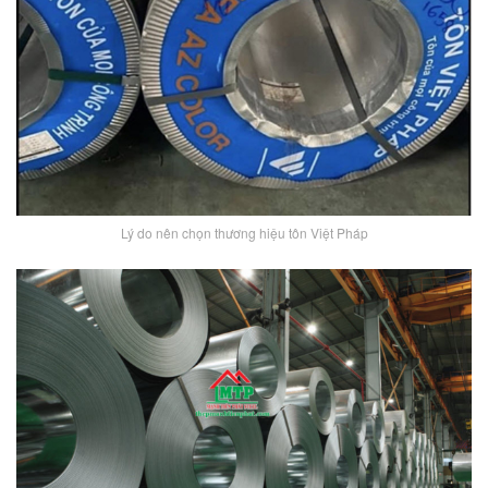
Lý do nên chọn thương hiệu tôn Việt Pháp