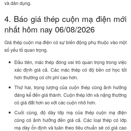
và dân dụng.
4. Báo giá thép cuộn mạ điện mới
nhất hôm nay 06/08/2026
Giá thép cuộn mạ điện có sự biến động phụ thuộc vào một
số yếu tố quan trọng.
Đầu tiên, mác thép đóng vai trò quan trọng trong việc
xác định giá cả. Các mác thép có độ bền cơ học tốt
hơn thường có chi phí cao hơn.
Thứ hai, trọng lượng của cuộn thép cũng ảnh hưởng
đáng kể đến giá thành. Cuộn thép lớn và nặng thường
có giá đắt hơn so với các cuộn nhỏ hơn.
Cuối cùng, độ dày lớp mạ của thép cuộn mạ điện
cũng có ảnh hưởng đến giá cả. Các loại thép có lớp
mạ dày ổn định và tuân theo tiêu chuẩn sẽ có giá cao