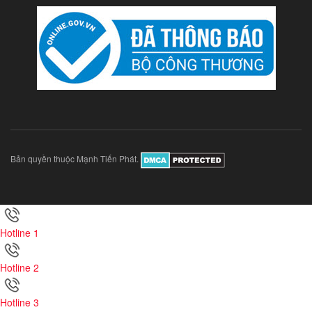
Bản quyền thuộc Mạnh Tiến Phát.
Hotline 1
Hotline 2
Hotline 3