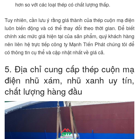
hơn so với các loại thép có chất lượng thấp.
Tuy nhiên, cần lưu ý rằng giá thành của thép cuộn mạ điện
luôn biến động và có thể thay đổi theo thời gian. Để biết
chính xác mức giá hiện tại của sản phẩm, quý khách hàng
nên liên hệ trực tiếp công ty Mạnh Tiến Phát chúng tôi để
có thông tin cụ thể và cập nhật nhất về giá cả.
5. Địa chỉ cung cấp thép cuộn mạ
điện nhũ xám, nhũ xanh uy tín,
chất lượng hàng đầu