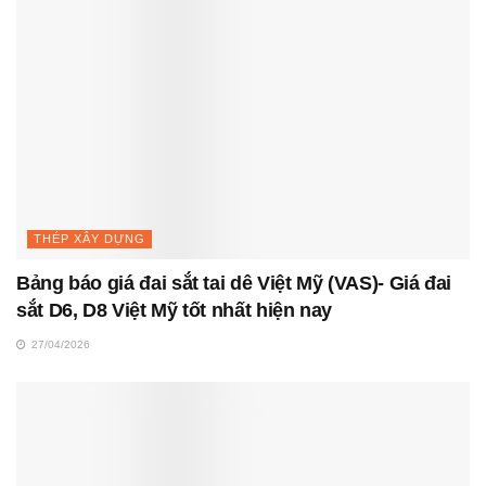
THÉP XÂY DỰNG
Bảng báo giá đai sắt tai dê Việt Mỹ (VAS)- Giá đai
sắt D6, D8 Việt Mỹ tốt nhất hiện nay
27/04/2026