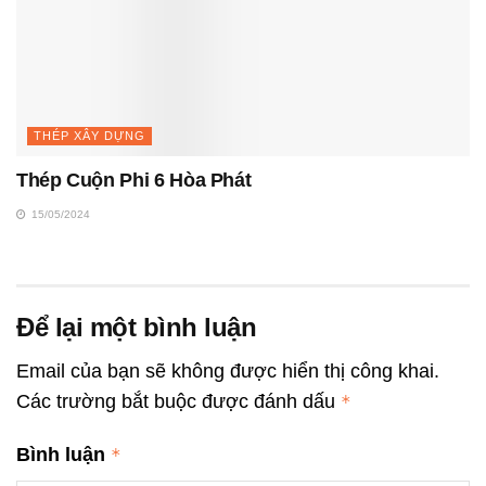
THÉP XÂY DỰNG
Thép Cuộn Phi 6 Hòa Phát
15/05/2024
Để lại một bình luận
Email của bạn sẽ không được hiển thị công khai.
Các trường bắt buộc được đánh dấu
*
Bình luận
*