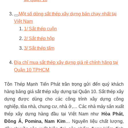
Một số dòng sắt thép xây dựng bán chạy nhất tại
Việt Nam
1/ Sắt thép cuộn
2/ Sắt thép hộp
3/ Sắt thép tấm
Địa chỉ mua sắt thép xây dựng giá rẻ chính hãng tại
Quận 10 TPHCM
Tôn Thép Mạnh Tiến Phát trân trọng gửi đến quý khách
hàng bảng giá sắt thép xây dựng tại Quận 10. Sắt thép xây
dựng được dùng cho các công trình xây dựng công
nghiệp, tòa nhà, chung cư, nhà ở,… Các nhà máy sản xuất
thép xây dựng hàng đầu tại Việt Nam như
Hòa Phát,
Đông Á, Pomina, Nam Kim
… Nguyên liệu chất lượng,