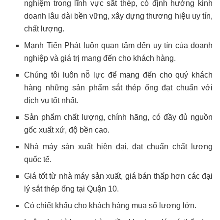
nghiệm trong lĩnh vực sắt thép, có định hướng kinh
doanh lâu dài bền vững, xây dựng thương hiệu uy tín,
chất lượng.
Mạnh Tiến Phát luôn quan tâm đến uy tín của doanh
nghiệp và giá trị mang đến cho khách hàng.
Chúng tôi luôn nỗ lực để mang đến cho quý khách
hàng những sản phẩm sắt thép ống đạt chuẩn với
dịch vụ tốt nhất.
Sản phẩm chất lượng, chính hãng, có đầy đủ nguồn
gốc xuất xứ, độ bền cao.
Nhà máy sản xuất hiện đại, đạt chuẩn chất lượng
quốc tế.
Giá tốt từ nhà máy sản xuất, giá bán thấp hơn các đại
lý sắt thép ống tại Quận 10.
Có chiết khấu cho khách hàng mua số lượng lớn.