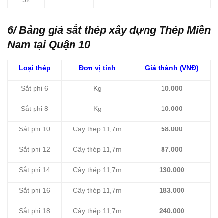
32
6/ Bảng giá sắt thép xây dựng Thép Miền
Nam tại Quận 10
Loại thép
Đơn vị tính
Giá thành (VNĐ)
Sắt phi 6
Kg
10.000
Sắt phi 8
Kg
10.000
Sắt phi 10
Cây thép 11,7m
58.000
Sắt phi 12
Cây thép 11,7m
87.000
Sắt phi 14
Cây thép 11,7m
130.000
Sắt phi 16
Cây thép 11,7m
183.000
Sắt phi 18
Cây thép 11,7m
240.000