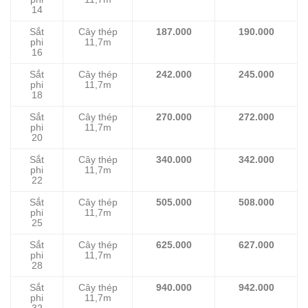
14
Sắt
Cây thép
187.000
190.000
phi
11,7m
16
Sắt
Cây thép
242.000
245.000
phi
11,7m
18
Sắt
Cây thép
270.000
272.000
phi
11,7m
20
Sắt
Cây thép
340.000
342.000
phi
11,7m
22
Sắt
Cây thép
505.000
508.000
phi
11,7m
25
Sắt
Cây thép
625.000
627.000
phi
11,7m
28
Sắt
Cây thép
940.000
942.000
phi
11,7m