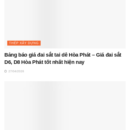
THÉP XÂY DỰNG
Bảng báo giá đai sắt tai dê Hòa Phát – Giá đai sắt
D6, D8 Hòa Phát tốt nhất hiện nay
27/04/2026