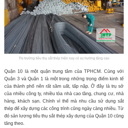
Thị trường tiêu thụ sắt thép hiện nay có xu hường tăng cao
Quận 10 là một quận trung tâm của TPHCM. Cùng với
Quận 3 và Quận 1 là một trong những trọng điểm kinh tế
của thành phố nên rất sầm uất, tấp nập. Ở đây là trụ sở
của nhiều công ty, nhiều tòa nhà cao tầng, chung cư, nhà
hàng, khách sạn. Chính vì thế mà nhu cầu sử dụng sắt
thép để xây dựng các công trình cũng ngày càng nhiều. Từ
đó sản lượng tiêu thụ sắt thép xây dựng của Quận 10 cũng
tăng theo.