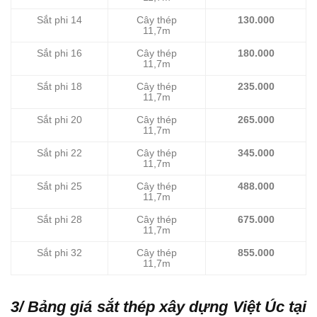
Sắt phi 14
Cây thép
130.000
11,7m
Sắt phi 16
Cây thép
180.000
11,7m
Sắt phi 18
Cây thép
235.000
11,7m
Sắt phi 20
Cây thép
265.000
11,7m
Sắt phi 22
Cây thép
345.000
11,7m
Sắt phi 25
Cây thép
488.000
11,7m
Sắt phi 28
Cây thép
675.000
11,7m
Sắt phi 32
Cây thép
855.000
11,7m
3/ Bảng giá sắt thép xây dựng Việt Úc tại