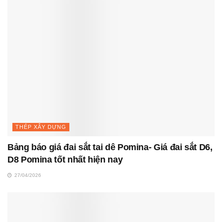
THÉP XÂY DỰNG
Bảng báo giá đai sắt tai dê Pomina- Giá đai sắt D6,
D8 Pomina tốt nhất hiện nay
27/04/2026