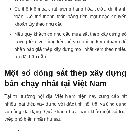
Có thể kiểm tra chất lượng hàng hóa trước khi thanh
toán. Có thể thanh toán bằng tiền mặt hoặc chuyển
khoản tùy theo nhu cầu.
Nếu quý khách có nhu cầu mua sắt thép xây dựng số
lượng lớn, vui lòng liên hệ với phòng kinh doanh để
nhận báo giá thép xây dựng mới nhất kèm theo nhiều
ưu đãi hấp dẫn.
Một số dòng sắt thép xây dựng
bán chạy nhất tại Việt Nam
Tại thị trường nội địa Việt Nam hiện nay cung cấp rất
nhiều loại thép xây dựng với đặc tính nổi trội và ứng dụng
vô cùng đa dạng. Quý khách hãy tham khảo một số loại
thép phổ biến nhất như sau: