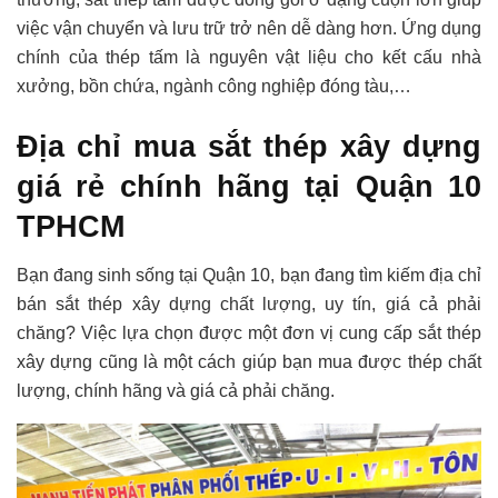
việc vận chuyển và lưu trữ trở nên dễ dàng hơn. Ứng dụng
chính của thép tấm là nguyên vật liệu cho kết cấu nhà
xưởng, bồn chứa, ngành công nghiệp đóng tàu,…
Địa chỉ mua sắt thép xây dựng
giá rẻ chính hãng tại Quận 10
TPHCM
Bạn đang sinh sống tại Quận 10, bạn đang tìm kiếm địa chỉ
bán sắt thép xây dựng chất lượng, uy tín, giá cả phải
chăng? Việc lựa chọn được một đơn vị cung cấp sắt thép
xây dựng cũng là một cách giúp bạn mua được thép chất
lượng, chính hãng và giá cả phải chăng.