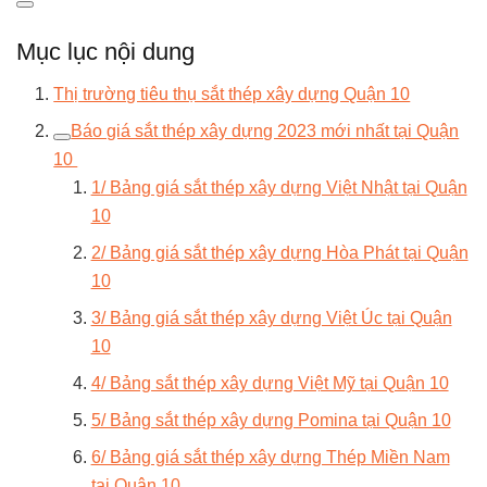
Mục lục nội dung
Thị trường tiêu thụ sắt thép xây dựng Quận 10
Báo giá sắt thép xây dựng 2023 mới nhất tại Quận
10
1/ Bảng giá sắt thép xây dựng Việt Nhật tại Quận
10
2/ Bảng giá sắt thép xây dựng Hòa Phát tại Quận
10
3/ Bảng giá sắt thép xây dựng Việt Úc tại Quận
10
4/ Bảng sắt thép xây dựng Việt Mỹ tại Quận 10
5/ Bảng sắt thép xây dựng Pomina tại Quận 10
6/ Bảng giá sắt thép xây dựng Thép Miền Nam
tại Quận 10