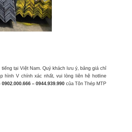
tiếng tại Việt Nam. Quý khách lưu ý, bảng giá chỉ
hình V chính xác nhất, vui lòng liên hệ hotline
 – 0902.000.666 – 0944.939.990
của Tôn Thép MTP