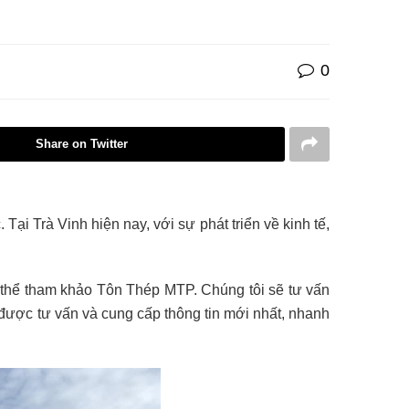
0
Share on Twitter
Tại Trà Vinh hiện nay, với sự phát triển về kinh tế,
ó thể tham khảo Tôn Thép MTP. Chúng tôi sẽ tư vấn
 được tư vấn và cung cấp thông tin mới nhất, nhanh