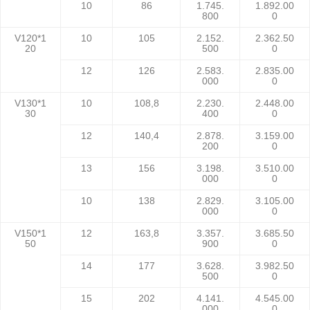
10
86
1.745.
1.892.00
800
0
V120*1
10
105
2.152.
2.362.50
20
500
0
12
126
2.583.
2.835.00
000
0
V130*1
10
108,8
2.230.
2.448.00
30
400
0
12
140,4
2.878.
3.159.00
200
0
13
156
3.198.
3.510.00
000
0
10
138
2.829.
3.105.00
000
0
V150*1
12
163,8
3.357.
3.685.50
50
900
0
14
177
3.628.
3.982.50
500
0
15
202
4.141.
4.545.00
000
0