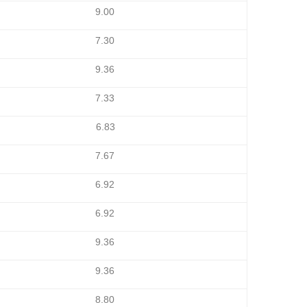
9.00
7.30
9.36
7.33
6.83
7.67
6.92
6.92
9.36
9.36
8.80