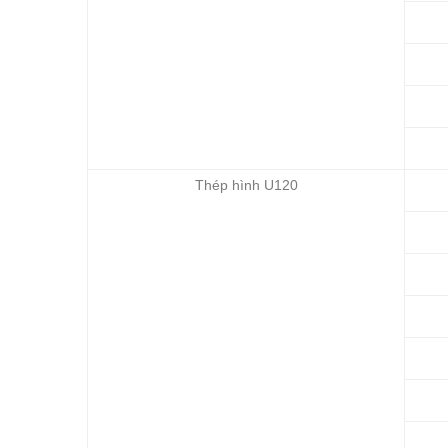
Thép hình U120