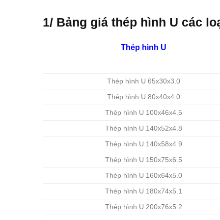
1/ Bảng giá thép hình U các l
Thép hình U
Thép hình U 65x30x3.0
Thép hình U 80x40x4.0
Thép hình U 100x46x4.5
Thép hình U 140x52x4.8
Thép hình U 140x58x4.9
Thép hình U 150x75x6.5
Thép hình U 160x64x5.0
Thép hình U 180x74x5.1
Thép hình U 200x76x5.2