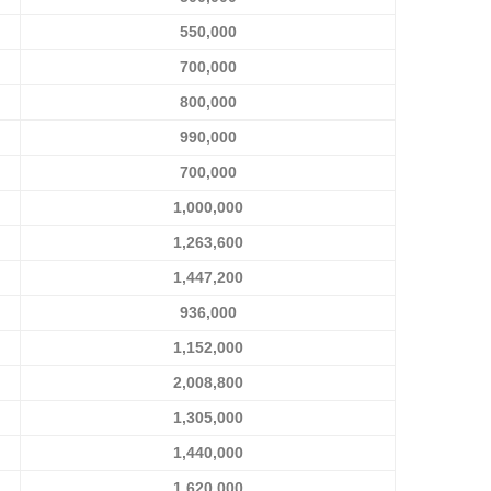
550,000
700,000
800,000
990,000
700,000
1,000,000
1,263,600
1,447,200
936,000
1,152,000
2,008,800
1,305,000
1,440,000
1,620,000