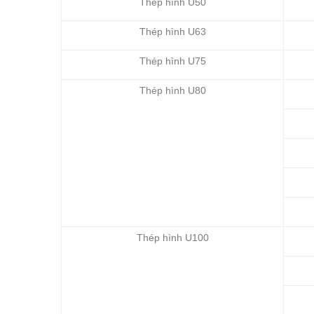
Thép hình U50
Thép hình U63
Thép hình U75
Thép hình U80
Thép hình U100