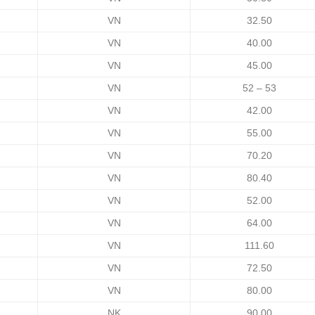
VN
32.50
VN
40.00
VN
45.00
VN
52 – 53
VN
42.00
VN
55.00
VN
70.20
VN
80.40
VN
52.00
VN
64.00
VN
111.60
VN
72.50
VN
80.00
NK
90.00