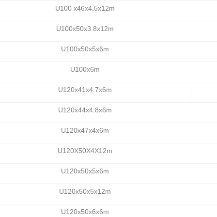
U100 x46x4.5x12m
U100x50x3.8x12m
U100x50x5x6m
U100x6m
U120x41x4.7x6m
U120x44x4.8x6m
U120x47x4x6m
U120X50X4X12m
U120x50x5x6m
U120x50x5x12m
U120x50x6x6m