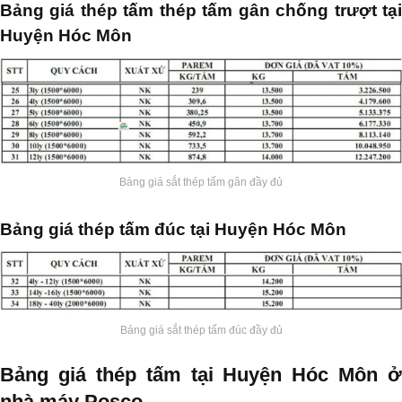
Bảng giá thép tấm thép tấm gân chống trượt tại
Huyện Hóc Môn
Bảng giá sắt thép tấm gân đầy đủ
Bảng giá thép tấm đúc tại Huyện Hóc Môn
Bảng giá sắt thép tấm đúc đầy đủ
Bảng giá thép tấm tại Huyện Hóc Môn ở
nhà máy Posco