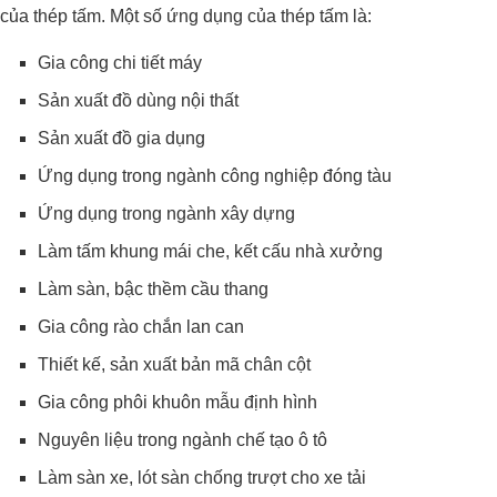
của thép tấm. Một số ứng dụng của thép tấm là:
Gia công chi tiết máy
Sản xuất đồ dùng nội thất
Sản xuất đồ gia dụng
Ứng dụng trong ngành công nghiệp đóng tàu
Ứng dụng trong ngành xây dựng
Làm tấm khung mái che, kết cấu nhà xưởng
Làm sàn, bậc thềm cầu thang
Gia công rào chắn lan can
Thiết kế, sản xuất bản mã chân cột
Gia công phôi khuôn mẫu định hình
Nguyên liệu trong ngành chế tạo ô tô
Làm sàn xe, lót sàn chống trượt cho xe tải