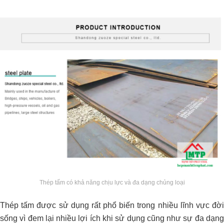
Thép tấm có khả năng chịu lực và đa dạng chủng loại
Thép tấm được sử dụng rất phổ biến trong nhiều lĩnh vực đời
sống vì đem lại nhiều lợi ích khi sử dụng cũng như sự đa dạng