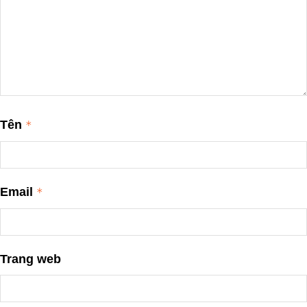
Tên
*
Email
*
Trang web