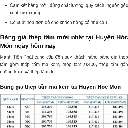
Cam kết hàng mới, đúng chất lượng, quy cách, nguồn gốc
xuất xứ rõ ràng
Có xuất hóa đơn đỏ cho khách hàng có nhu cầu
Bảng giá thép tấm mới nhất tại Huyện Hóc
Môn ngày hôm nay
Mạnh Tiến Phát cung cấp đến quý khách hàng bảng giá thép
tấm gồm thép tấm mạ kẽm, thép tấm ss400, thép tấm gân
chống trượt và thép tấm đúc.
Bảng giá thép tấm mạ kẽm tại Huyện Hóc Môn