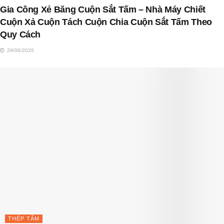
Gia Công Xẻ Băng Cuộn Sắt Tấm – Nhà Máy Chiết
Cuộn Xả Cuộn Tách Cuộn Chia Cuộn Sắt Tấm Theo
Quy Cách
29/06/2026
THÉP TẤM