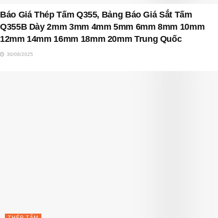
Báo Giá Thép Tấm Q355, Bảng Báo Giá Sắt Tấm
Q355B Dày 2mm 3mm 4mm 5mm 6mm 8mm 10mm
12mm 14mm 16mm 18mm 20mm Trung Quốc
30/08/2025
THÉP TẤM