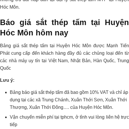
Hóc Môn.
Báo giá sắt thép tấm tại Huyện
Hóc Môn hôm nay
Bảng giá sắt thép tấm tại Huyện Hóc Môn được Mạnh Tiến
Phát cung cấp đến khách hàng đầy đủ các chủng loại đến từ
các nhà máy uy tín tại Việt Nam, Nhật Bản, Hàn Quốc, Trung
Quốc
Lưu ý:
Bảng báo giá sắt thép tấm đã bao gồm 10% VAT và chỉ áp
dụng tại các xã Trung Chánh, Xuân Thới Sơn, Xuân Thới
Thượng, Xuân Thới Đông…. của Huyện Hóc Môn.
Vận chuyển miễn phí tại tphcm, ở tỉnh vui lòng liên hệ trực
tiếp