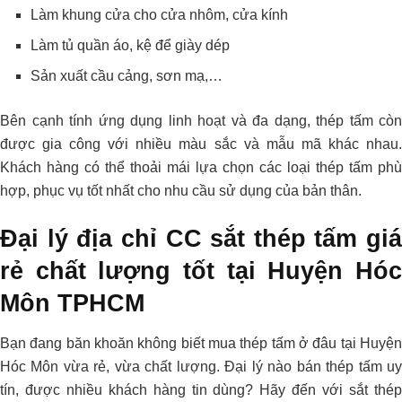
Làm khung cửa cho cửa nhôm, cửa kính
Làm tủ quần áo, kệ để giày dép
Sản xuất cầu cảng, sơn mạ,…
Bên cạnh tính ứng dụng linh hoạt và đa dạng, thép tấm còn
được gia công với nhiều màu sắc và mẫu mã khác nhau.
Khách hàng có thể thoải mái lựa chọn các loại thép tấm phù
hợp, phục vụ tốt nhất cho nhu cầu sử dụng của bản thân.
Đại lý địa chỉ CC sắt thép tấm giá
rẻ chất lượng tốt tại Huyện Hóc
Môn TPHCM
Bạn đang băn khoăn không biết mua thép tấm ở đâu tại Huyện
Hóc Môn vừa rẻ, vừa chất lượng. Đại lý nào bán thép tấm uy
tín, được nhiều khách hàng tin dùng? Hãy đến với sắt thép