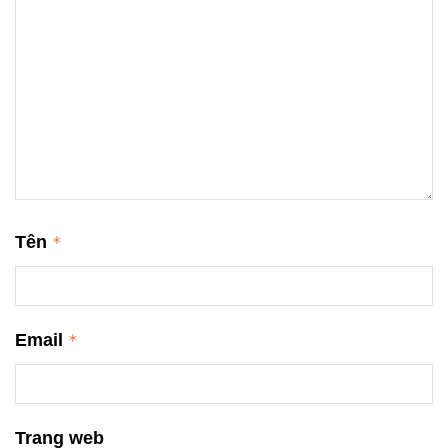
Tên
*
Email
*
Trang web