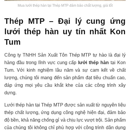
Mua lưới thép hàn tại Thép MTP đảm bảo chất lượng, giá tốt
Thép MTP – Đại lý cung ứng
lưới thép hàn uy tín nhất Kon
Tum
Công ty TNHH Sản Xuất Tôn Thép MTP tự hào là đại lý
hàng đầu trong lĩnh vực cung cấp
lưới thép hàn
tại Kon
Tum. Với kinh nghiệm lâu năm và sự cam kết về chất
lượng, chúng tôi mang đến sản phẩm đạt tiêu chuẩn cao,
đáp ứng mọi yêu cầu khắt khe của các công trình xây
dựng.
Lưới thép hàn tại Thép MTP được sản xuất từ nguyên liệu
thép chất lượng, ứng dụng công nghệ hiện đại, đảm bảo
độ bền, khả năng chống gỉ và chịu lực vượt trội. Sản phẩm
của chúng tôi không chỉ phù hợp với công trình dân dụng