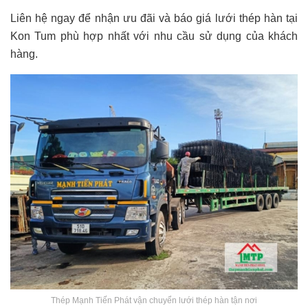
Liên hệ ngay để nhận ưu đãi và báo giá lưới thép hàn tại
Kon Tum phù hợp nhất với nhu cầu sử dụng của khách
hàng.
Thép Mạnh Tiến Phát vận chuyển lưới thép hàn tận nơi