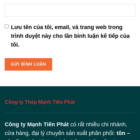
Lưu tên của tôi, email, và trang web trong
trình duyệt này cho lần bình luận kế tiếp của
tôi.
Công ty Thép Mạnh Tiến Phát
Công ty Mạnh Tiến Phát
có rất nhiều chi nhánh,
cửa hàng, đại lý chuyên sản xuất phân phối:
tôn –