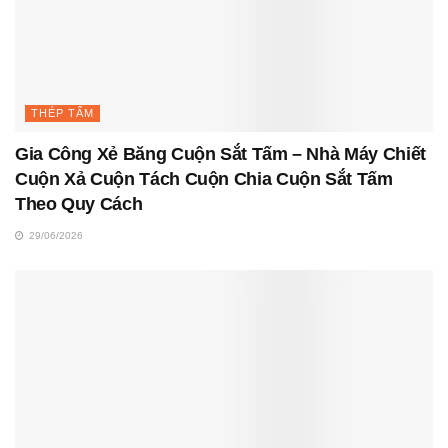
THÉP TẤM
Gia Công Xẻ Băng Cuộn Sắt Tấm – Nhà Máy Chiết
Cuộn Xả Cuộn Tách Cuộn Chia Cuộn Sắt Tấm
Theo Quy Cách
29/06/2026