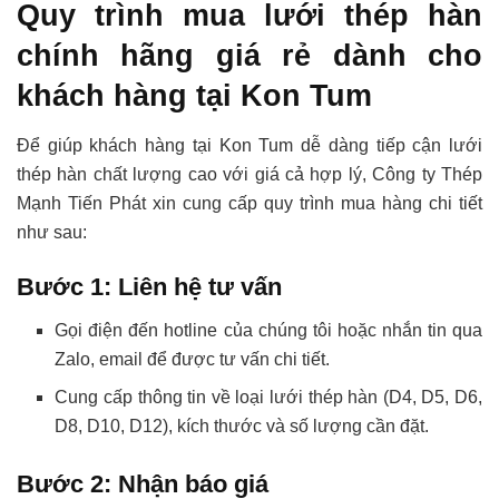
Quy trình mua lưới thép hàn
chính hãng giá rẻ dành cho
khách hàng tại Kon Tum
Để giúp khách hàng tại Kon Tum dễ dàng tiếp cận lưới
thép hàn chất lượng cao với giá cả hợp lý, Công ty Thép
Mạnh Tiến Phát xin cung cấp quy trình mua hàng chi tiết
như sau:
Bước 1: Liên hệ tư vấn
Gọi điện đến hotline của chúng tôi hoặc nhắn tin qua
Zalo, email để được tư vấn chi tiết.
Cung cấp thông tin về loại lưới thép hàn (D4, D5, D6,
D8, D10, D12), kích thước và số lượng cần đặt.
Bước 2: Nhận báo giá