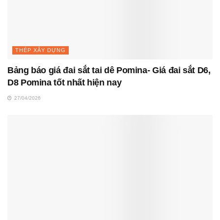
THÉP XÂY DỰNG
Bảng báo giá đai sắt tai dê Pomina- Giá đai sắt D6,
D8 Pomina tốt nhất hiện nay
27/04/2026