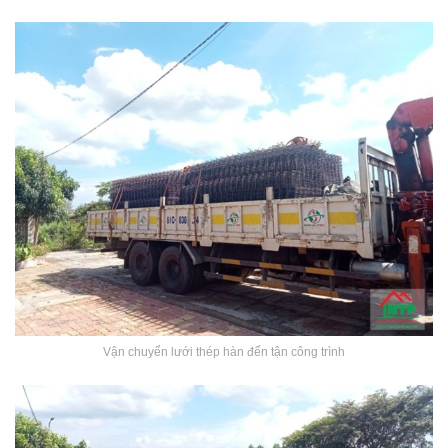
Vận chuyển lưới thép hàn đến tận công trình