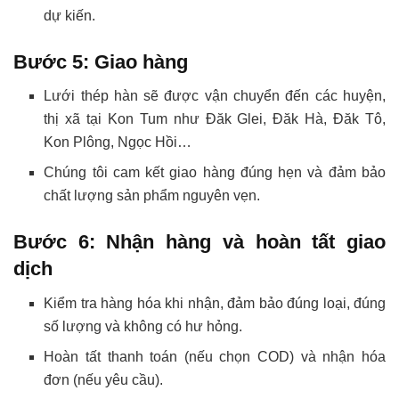
dự kiến.
Bước 5: Giao hàng
Lưới thép hàn sẽ được vận chuyển đến các huyện,
thị xã tại Kon Tum như Đăk Glei, Đăk Hà, Đăk Tô,
Kon Plông, Ngọc Hồi…
Chúng tôi cam kết giao hàng đúng hẹn và đảm bảo
chất lượng sản phẩm nguyên vẹn.
Bước 6: Nhận hàng và hoàn tất giao
dịch
Kiểm tra hàng hóa khi nhận, đảm bảo đúng loại, đúng
số lượng và không có hư hỏng.
Hoàn tất thanh toán (nếu chọn COD) và nhận hóa
đơn (nếu yêu cầu).