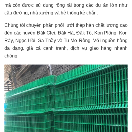
mà còn được sử dụng rộng rãi trong các dự án lớn như
cầu đường, nhà xưởng và hệ thống kè chắn.
Chúng tôi chuyên phân phối lưới thép hàn chất lượng cao
đến các huyện Đăk Glei, Đăk Hà, Đăk Tô, Kon Plông, Kon
Rẫy, Ngọc Hồi, Sa Thầy và Tu Mơ Rông. Với nguồn hàng
đa dạng, giá cả cạnh tranh, dịch vụ giao hàng nhanh
chóng.