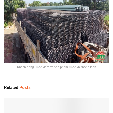
Khách hàng được kiểm tra sản phẩm trước khi thanh toán
Related
Posts