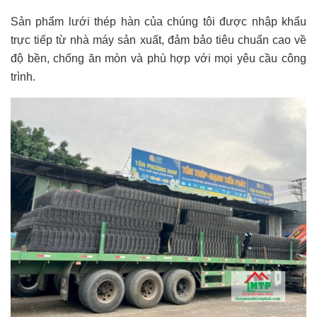
Sản phẩm lưới thép hàn của chúng tôi được nhập khẩu
trực tiếp từ nhà máy sản xuất, đảm bảo tiêu chuẩn cao về
độ bền, chống ăn mòn và phù hợp với mọi yêu cầu công
trình.