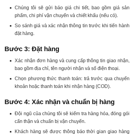
Chúng tôi sẽ gửi báo giá chi tiết, bao gồm giá sản
phẩm, chi phí vận chuyển và chiết khấu (nếu có).
So sánh giá và xác nhận thông tin trước khi tiến hành
đặt hàng.
Bước 3: Đặt hàng
Xác nhận đơn hàng và cung cấp thông tin giao nhận,
bao gồm địa chỉ, tên người nhận và số điện thoại.
Chọn phương thức thanh toán: trả trước qua chuyển
khoản hoặc thanh toán khi nhận hàng (COD).
Bước 4: Xác nhận và chuẩn bị hàng
Đội ngũ của chúng tôi sẽ kiểm tra hàng hóa, đóng gói
cẩn thận và chuẩn bị vận chuyển.
Khách hàng sẽ được thông báo thời gian giao hàng