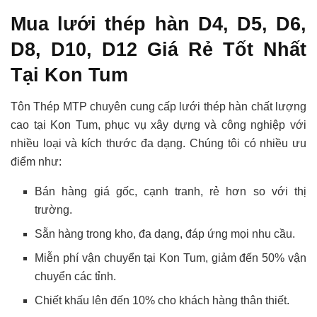
Mua lưới thép hàn D4, D5, D6,
D8, D10, D12 Giá Rẻ Tốt Nhất
Tại Kon Tum
Tôn Thép MTP chuyên cung cấp lưới thép hàn chất lượng
cao tại Kon Tum, phục vụ xây dựng và công nghiệp với
nhiều loại và kích thước đa dạng. Chúng tôi có nhiều ưu
điểm như:
Bán hàng giá gốc, cạnh tranh, rẻ hơn so với thị
trường.
Sẵn hàng trong kho, đa dạng, đáp ứng mọi nhu cầu.
Miễn phí vận chuyển tại Kon Tum, giảm đến 50% vận
chuyển các tỉnh.
Chiết khấu lên đến 10% cho khách hàng thân thiết.