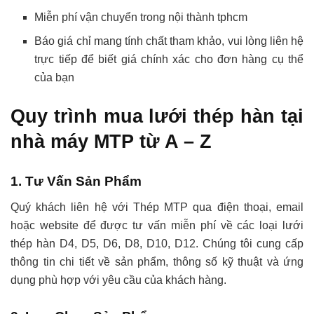
Miễn phí vận chuyển trong nội thành tphcm
Báo giá chỉ mang tính chất tham khảo, vui lòng liên hệ
trực tiếp để biết giá chính xác cho đơn hàng cụ thể
của bạn
Quy trình mua lưới thép hàn tại
nhà máy MTP từ A – Z
1. Tư Vấn Sản Phẩm
Quý khách liên hệ với Thép MTP qua điện thoại, email
hoặc website để được tư vấn miễn phí về các loại lưới
thép hàn D4, D5, D6, D8, D10, D12. Chúng tôi cung cấp
thông tin chi tiết về sản phẩm, thông số kỹ thuật và ứng
dụng phù hợp với yêu cầu của khách hàng.