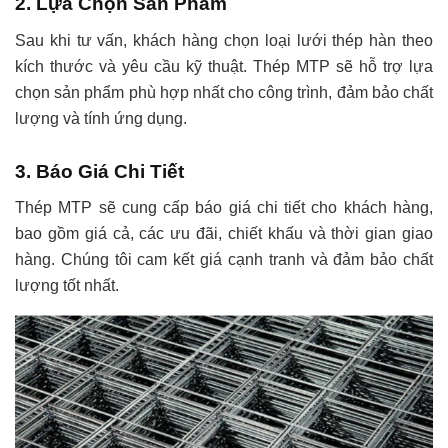
2. Lựa Chọn Sản Phẩm
Sau khi tư vấn, khách hàng chọn loại lưới thép hàn theo
kích thước và yêu cầu kỹ thuật. Thép MTP sẽ hỗ trợ lựa
chọn sản phẩm phù hợp nhất cho công trình, đảm bảo chất
lượng và tính ứng dụng.
3. Báo Giá Chi Tiết
Thép MTP sẽ cung cấp báo giá chi tiết cho khách hàng,
bao gồm giá cả, các ưu đãi, chiết khấu và thời gian giao
hàng. Chúng tôi cam kết giá cạnh tranh và đảm bảo chất
lượng tốt nhất.