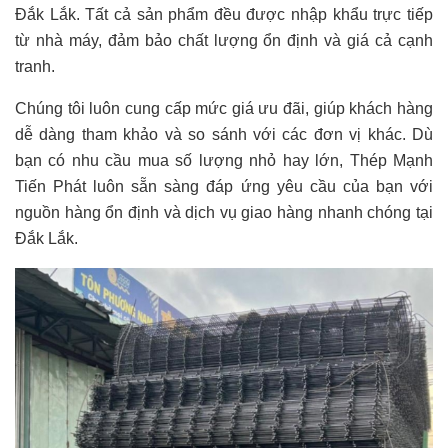
Đắk Lắk. Tất cả sản phẩm đều được nhập khẩu trực tiếp
từ nhà máy, đảm bảo chất lượng ổn định và giá cả cạnh
tranh.
Chúng tôi luôn cung cấp mức giá ưu đãi, giúp khách hàng
dễ dàng tham khảo và so sánh với các đơn vị khác. Dù
bạn có nhu cầu mua số lượng nhỏ hay lớn, Thép Mạnh
Tiến Phát luôn sẵn sàng đáp ứng yêu cầu của bạn với
nguồn hàng ổn định và dịch vụ giao hàng nhanh chóng tại
Đắk Lắk.