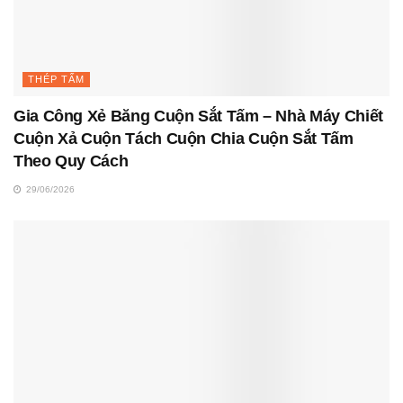
THÉP TẤM
Gia Công Xẻ Băng Cuộn Sắt Tấm – Nhà Máy Chiết
Cuộn Xả Cuộn Tách Cuộn Chia Cuộn Sắt Tấm
Theo Quy Cách
29/06/2026