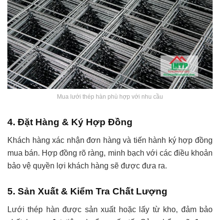
Mua lưới thép hàn phù hợp với nhu cầu
4. Đặt Hàng & Ký Hợp Đồng
Khách hàng xác nhận đơn hàng và tiến hành ký hợp đồng
mua bán. Hợp đồng rõ ràng, minh bạch với các điều khoản
bảo vệ quyền lợi khách hàng sẽ được đưa ra.
5. Sản Xuất & Kiểm Tra Chất Lượng
Lưới thép hàn được sản xuất hoặc lấy từ kho, đảm bảo