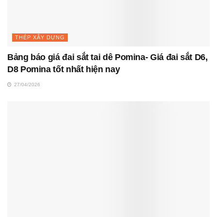
THÉP XÂY DỰNG
Bảng báo giá đai sắt tai dê Pomina- Giá đai sắt D6,
D8 Pomina tốt nhất hiện nay
27/04/2026