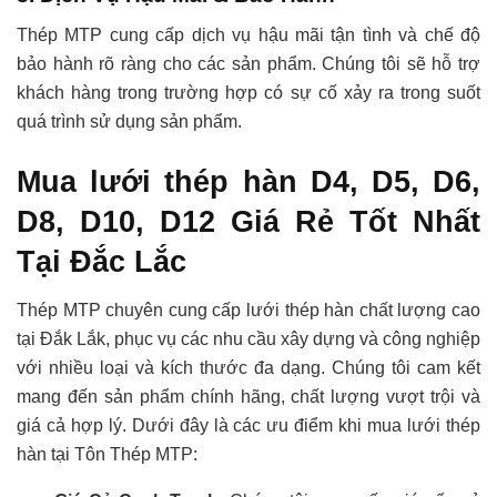
Thép MTP cung cấp dịch vụ hậu mãi tận tình và chế độ
bảo hành rõ ràng cho các sản phẩm. Chúng tôi sẽ hỗ trợ
khách hàng trong trường hợp có sự cố xảy ra trong suốt
quá trình sử dụng sản phẩm.
Mua lưới thép hàn D4, D5, D6,
D8, D10, D12 Giá Rẻ Tốt Nhất
Tại Đắc Lắc
Thép MTP chuyên cung cấp lưới thép hàn chất lượng cao
tại Đắk Lắk, phục vụ các nhu cầu xây dựng và công nghiệp
với nhiều loại và kích thước đa dạng. Chúng tôi cam kết
mang đến sản phẩm chính hãng, chất lượng vượt trội và
giá cả hợp lý. Dưới đây là các ưu điểm khi mua lưới thép
hàn tại Tôn Thép MTP: