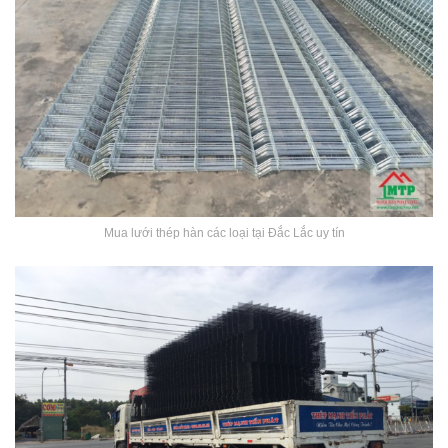
Mua lưới thép hàn các loại tại Đắc Lắc uy tín