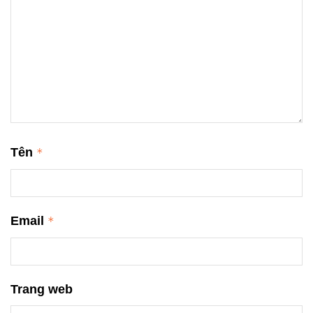
Tên
*
Email
*
Trang web