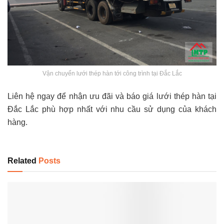
Vận chuyển lưới thép hàn tới công trình tại Đắc Lắc
Liên hệ ngay để nhận ưu đãi và báo giá lưới thép hàn tại
Đắc Lắc phù hợp nhất với nhu cầu sử dụng của khách
hàng.
Related
Posts