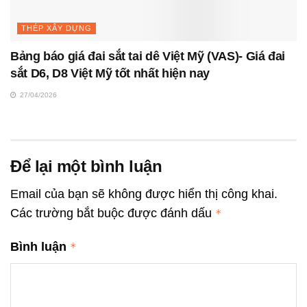
THÉP XÂY DỰNG
Bảng báo giá đai sắt tai dê Việt Mỹ (VAS)- Giá đai
sắt D6, D8 Việt Mỹ tốt nhất hiện nay
27/04/2026
Để lại một bình luận
Email của bạn sẽ không được hiển thị công khai.
Các trường bắt buộc được đánh dấu
*
Bình luận
*