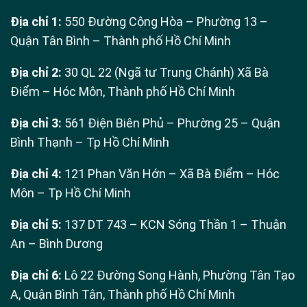
Địa chỉ 1:
550 Đường Cộng Hòa – Phường 13 –
Quận Tân Bình – Thành phố Hồ Chí Minh
Địa chỉ 2:
30 QL 22 (Ngã tư Trung Chánh) Xã Bà
Điểm – Hóc Môn, Thành phố Hồ Chí Minh
Địa chỉ 3:
561 Điện Biên Phủ – Phường 25 – Quận
Bình Thạnh – Tp Hồ Chí Minh
Địa chỉ 4:
121 Phan Văn Hớn – Xã Bà Điểm – Hóc
Môn – Tp Hồ Chí Minh
Địa chỉ 5:
137 DT 743 – KCN Sóng Thần 1 – Thuận
An – Bình Dương
Địa chỉ 6:
Lô 22 Đường Song Hành, Phường Tân Tạo
A, Quận Bình Tân, Thành phố Hồ Chí Minh