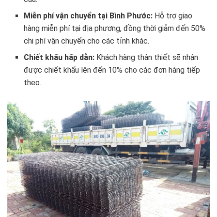
Miễn phí vận chuyển tại Bình Phước:
Hỗ trợ giao
hàng miễn phí tại địa phương, đồng thời giảm đến 50%
chi phí vận chuyển cho các tỉnh khác.
Chiết khấu hấp dẫn:
Khách hàng thân thiết sẽ nhận
được chiết khấu lên đến 10% cho các đơn hàng tiếp
theo.