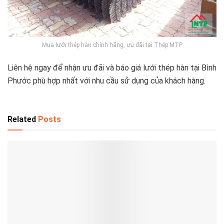
Mua lưới thép hàn chính hãng, ưu đãi tại Thép MTP
Liên hệ ngay để nhận ưu đãi và báo giá lưới thép hàn tại Bình
Phước phù hợp nhất với nhu cầu sử dụng của khách hàng.
Related
Posts