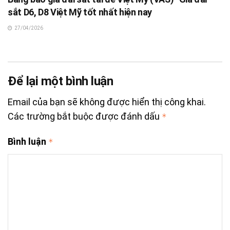
sắt D6, D8 Việt Mỹ tốt nhất hiện nay
27/04/2026
Để lại một bình luận
Email của bạn sẽ không được hiển thị công khai.
Các trường bắt buộc được đánh dấu
*
Bình luận
*