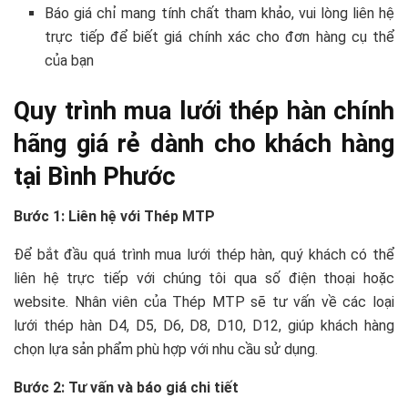
Báo giá chỉ mang tính chất tham khảo, vui lòng liên hệ
trực tiếp để biết giá chính xác cho đơn hàng cụ thể
của bạn
Quy trình mua lưới thép hàn chính
hãng giá rẻ dành cho khách hàng
tại Bình Phước
Bước 1: Liên hệ với Thép MTP
Để bắt đầu quá trình mua lưới thép hàn, quý khách có thể
liên hệ trực tiếp với chúng tôi qua số điện thoại hoặc
website. Nhân viên của Thép MTP sẽ tư vấn về các loại
lưới thép hàn D4, D5, D6, D8, D10, D12, giúp khách hàng
chọn lựa sản phẩm phù hợp với nhu cầu sử dụng.
Bước 2: Tư vấn và báo giá chi tiết