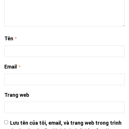
Tên
*
Email
*
Trang web
Lưu tên của tôi, email, và trang web trong trình