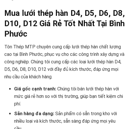
Mua lưới thép hàn D4, D5, D6, D8,
D10, D12 Giá Rẻ Tốt Nhất Tại Bình
Phước
Tôn Thép MTP chuyên cung cấp lưới thép hàn chất lượng
cao tại Bình Phước, phục vụ cho các công trình xây dựng và
công nghiệp. Chúng tôi cung cấp các loại lưới thép hàn D4,
D5, D6, D8, D10, D12 với đầy đủ kích thước, đáp ứng mọi
nhu cầu của khách hàng.
Giá gốc cạnh tranh:
Chúng tôi bán lưới thép hàn với
mức giá rẻ hơn so với thị trường, giúp bạn tiết kiệm chi
phí.
Sẵn hàng đa dạng:
Sản phẩm có sẵn trong kho với
nhiều loại và kích thước, sẵn sàng đáp ứng mọi yêu
cầu.