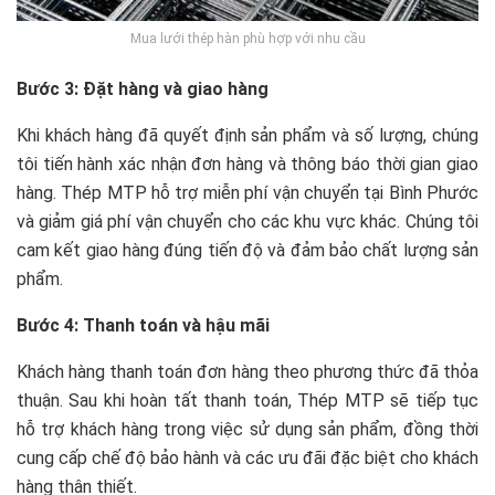
Mua lưới thép hàn phù hợp với nhu cầu
Bước 3: Đặt hàng và giao hàng
Khi khách hàng đã quyết định sản phẩm và số lượng, chúng
tôi tiến hành xác nhận đơn hàng và thông báo thời gian giao
hàng. Thép MTP hỗ trợ miễn phí vận chuyển tại Bình Phước
và giảm giá phí vận chuyển cho các khu vực khác. Chúng tôi
cam kết giao hàng đúng tiến độ và đảm bảo chất lượng sản
phẩm.
Bước 4: Thanh toán và hậu mãi
Khách hàng thanh toán đơn hàng theo phương thức đã thỏa
thuận. Sau khi hoàn tất thanh toán, Thép MTP sẽ tiếp tục
hỗ trợ khách hàng trong việc sử dụng sản phẩm, đồng thời
cung cấp chế độ bảo hành và các ưu đãi đặc biệt cho khách
hàng thân thiết.