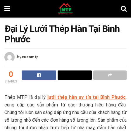
Đại Lý Lưới Thép Hàn Tại Bình
Phước
by
xuanmtp
0
SHARES
Thép MTP là đại lý
lưới thép hàn uy tín tại Bình Phước
,
cung cấp các sản phẩm từ các thương hiệu hàng đầu.
Chúng tôi luôn sẵn sàng đáp ứng nhu cầu của khách hàng từ
số lượng nhỏ đến các đơn hàng số lượng lớn. Sản phẩm của
chúng tôi được nhập trực tiếp từ nhà máy, đảm bảo chất