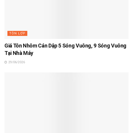
TÔN LỢP
Giá Tôn Nhôm Cán Dập 5 Sóng Vuông, 9 Sóng Vuông
Tại Nhà Máy
29/06/2026