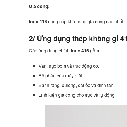
Gia công:
Inox 416
cung cấp khả năng gia công cao nhất tron
2/ Ứng dụng thép không gỉ 41
Các ứng dụng chính
inox 416
gồm:
Van, trục bơm và trục động cơ.
Bộ phận của máy giặt.
Bánh răng, bulông, đai ốc và đinh tán.
Linh kiện gia công cho trục vít tự động.