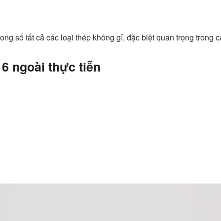
g số tất cả các loại thép không gỉ, đặc biệt quan trọng trong c
6 ngoài thực tiễn