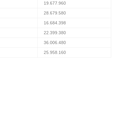
19.677.960
28.679.580
16.684.398
22.399.380
36.006.480
25.958.160