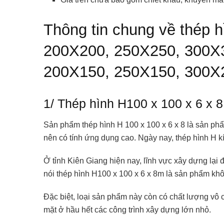
Thông tin chung về thép 
200X200, 250X250, 300X
200X150, 250X150, 300X2
1/ Thép hình H100 x 100 x 6 x 8
Sản phẩm thép hình H 100 x 100 x 6 x 8 là sản ph
nên có tính ứng dụng cao. Ngày nay, thép hình H 
Ở tỉnh Kiên Giang hiện nay, lĩnh vực xây dựng lại 
nói thép hình H100 x 100 x 6 x 8m là sản phẩm khôn
Đặc biệt, loại sản phẩm này còn có chất lượng vô
mặt ở hầu hết các công trình xây dựng lớn nhỏ.