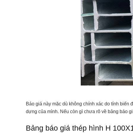
Báo giá này mặc dù không chính xác do tính biến 
dựng của mình. Nếu còn gì chưa rõ về bảng báo giá 
Bảng báo giá thép hình H 100