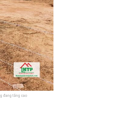
ng đang tăng cao