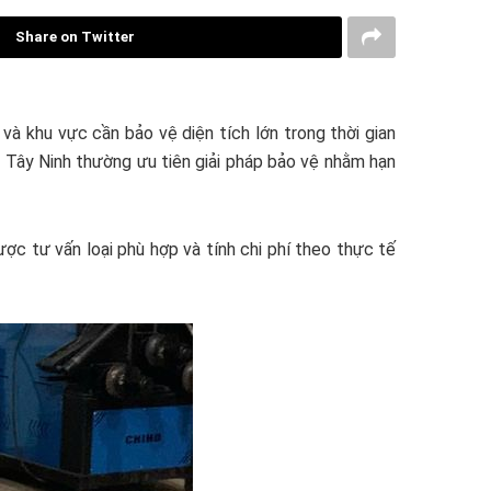
Share on Twitter
và khu vực cần bảo vệ diện tích lớn trong thời gian
tại Tây Ninh thường ưu tiên giải pháp bảo vệ nhằm hạn
ợc tư vấn loại phù hợp và tính chi phí theo thực tế