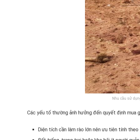
Nhu cầu sử dụng
Các yếu tố thường ảnh hưởng đến quyết định mua 
Diện tích cần làm rào lớn nên ưu tiên tính theo