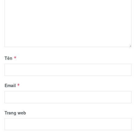
Tên
*
Email
*
Trang web