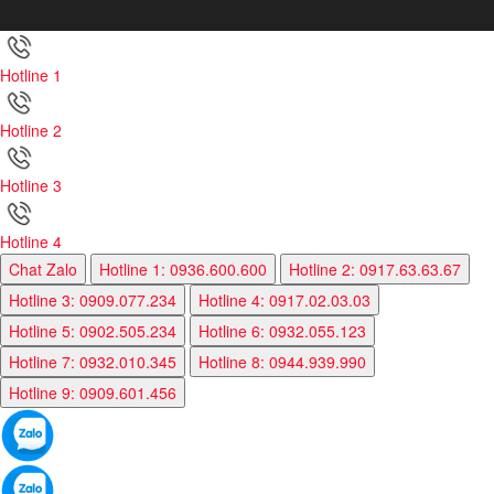
Hotline 1
Hotline 2
Hotline 3
Hotline 4
Chat Zalo
Hotline 1: 0936.600.600
Hotline 2: 0917.63.63.67
Hotline 3: 0909.077.234
Hotline 4: 0917.02.03.03
Hotline 5: 0902.505.234
Hotline 6: 0932.055.123
Hotline 7: 0932.010.345
Hotline 8: 0944.939.990
Hotline 9: 0909.601.456