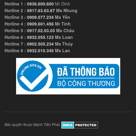
Hotline 1 :
0936.600.600
Mr Dinh
Hotline 2 :
0917.63.63.67
Ms Nhung
Hotline 3 :
0909.077.234
Ms Yến
Hotline 4 :
0909.601.456
Mr Tính
Hotline 5 :
0917.02.03.03
Ms Châu
Hotline 6 :
0932.055.123
Ms Loan
Hotline 7 :
0902.505.234
Ms Thúy
Hotline 8 :
0932.010.345
Ms Lan
Bản quyền thuộc Mạnh Tiến Phát.