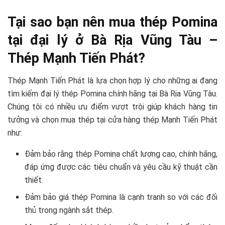
Tại sao bạn nên mua thép Pomina
tại đại lý ở Bà Rịa Vũng Tàu –
Thép Mạnh Tiến Phát?
Thép Mạnh Tiến Phát là lựa chọn hợp lý cho những ai đang
tìm kiếm đại lý thép Pomina chính hãng tại Bà Rịa Vũng Tàu.
Chúng tôi có nhiều ưu điểm vượt trội giúp khách hàng tin
tưởng và chọn mua thép tại cửa hàng thép Mạnh Tiến Phát
như:
Đảm bảo rằng thép Pomina chất lượng cao, chính hãng,
đáp ứng được các tiêu chuẩn và yêu cầu kỹ thuật cần
thiết.
Đảm bảo giá thép Pomina là cạnh tranh so với các đối
thủ trong ngành sắt thép.