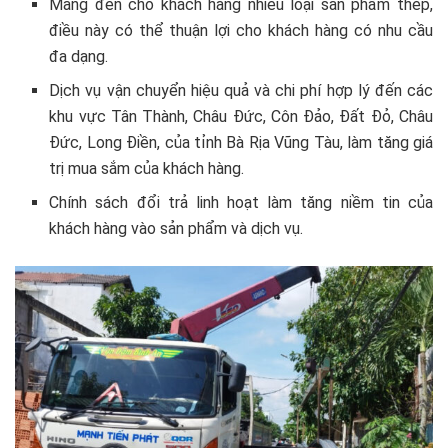
Mang đến cho khách hàng nhiều loại sản phẩm thép,
điều này có thể thuận lợi cho khách hàng có nhu cầu
đa dạng.
Dịch vụ vận chuyển hiệu quả và chi phí hợp lý đến các
khu vực Tân Thành, Châu Đức, Côn Đảo, Đất Đỏ, Châu
Đức, Long Điền, của tỉnh Bà Rịa Vũng Tàu, làm tăng giá
trị mua sắm của khách hàng.
Chính sách đổi trả linh hoạt làm tăng niềm tin của
khách hàng vào sản phẩm và dịch vụ.