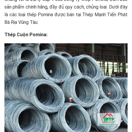
sản phẩm chính hãng, đầy đủ quy cách, chủng loại. Dưới đây
là các loại thép Pomina được bán tại Thép Mạnh Tiến Phát
Bà Rịa Vũng Tàu:
Thép Cuộn Pomina: