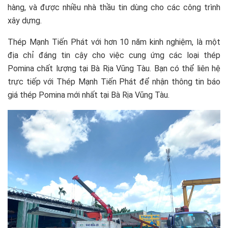
hàng, và được nhiều nhà thầu tin dùng cho các công trình
xây dựng.
Thép Mạnh Tiến Phát với hơn 10 năm kinh nghiệm, là một
địa chỉ đáng tin cậy cho việc cung ứng các loại thép
Pomina chất lượng tại Bà Rịa Vũng Tàu. Bạn có thể liên hệ
trực tiếp với Thép Mạnh Tiến Phát để nhận thông tin báo
giá thép Pomina mới nhất tại Bà Rịa Vũng Tàu.