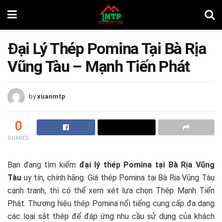
Đại Lý Thép Pomina Tại Bà Rịa
Vũng Tàu – Mạnh Tiến Phát
by
xuanmtp
0
SHARES
Bạn đang tìm kiếm
đại lý thép Pomina tại Bà Rịa Vũng
Tàu
uy tín, chính hãng. Giá thép Pomina tại Bà Rịa Vũng Tàu
cạnh tranh, thì có thể xem xét lựa chọn Thép Mạnh Tiến
Phát. Thương hiệu thép Pomina nổi tiếng cung cấp đa dạng
các loại sắt thép để đáp ứng nhu cầu sử dụng của khách