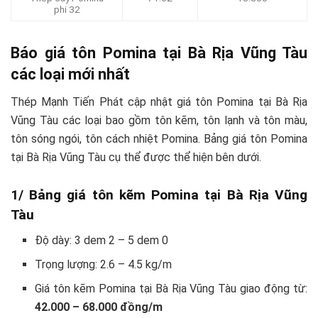
phi 32
Báo giá tôn Pomina tại Bà Rịa Vũng Tàu
các loại mới nhất
Thép Mạnh Tiến Phát cập nhật giá tôn Pomina tại Bà Rịa
Vũng Tàu các loại bao gồm tôn kẽm, tôn lạnh và tôn màu,
tôn sóng ngói, tôn cách nhiệt Pomina. Bảng giá tôn Pomina
tại Bà Rịa Vũng Tàu cụ thể được thể hiện bên dưới.
1/ Bảng giá tôn kẽm Pomina tại Bà Rịa Vũng
Tàu
Độ dày: 3 dem 2 – 5 dem 0
Trọng lượng: 2.6 – 4.5 kg/m
Giá tôn kẽm Pomina tại Bà Rịa Vũng Tàu giao động từ:
42.000 – 68.000 đồng/m