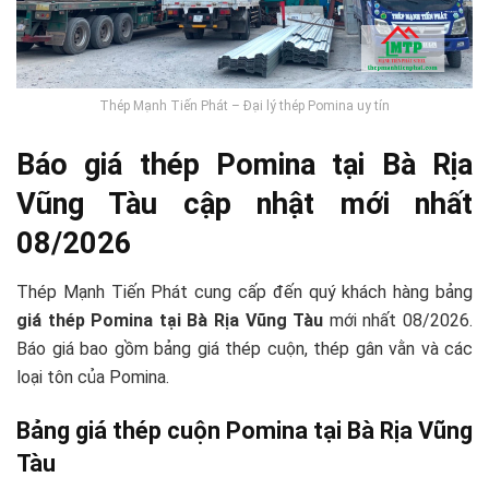
Thép Mạnh Tiến Phát – Đại lý thép Pomina uy tín
Báo giá thép Pomina tại Bà Rịa
Vũng Tàu cập nhật mới nhất
08/2026
Thép Mạnh Tiến Phát cung cấp đến quý khách hàng bảng
giá thép Pomina tại Bà Rịa Vũng Tàu
mới nhất 08/2026.
Báo giá bao gồm bảng giá thép cuộn, thép gân vằn và các
loại tôn của Pomina.
Bảng giá thép cuộn Pomina tại Bà Rịa Vũng
Tàu