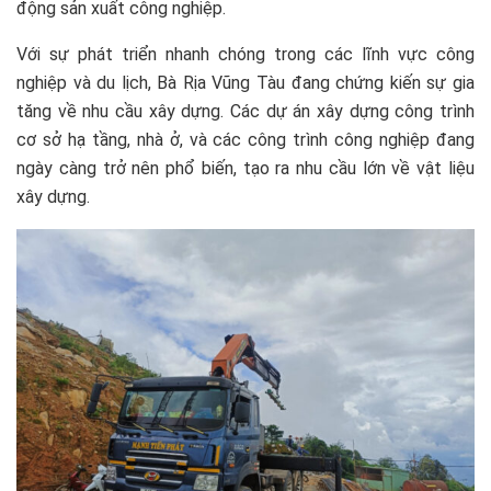
động sản xuất công nghiệp.
Với sự phát triển nhanh chóng trong các lĩnh vực công
nghiệp và du lịch, Bà Rịa Vũng Tàu đang chứng kiến sự gia
tăng về nhu cầu xây dựng. Các dự án xây dựng công trình
cơ sở hạ tầng, nhà ở, và các công trình công nghiệp đang
ngày càng trở nên phổ biến, tạo ra nhu cầu lớn về vật liệu
xây dựng.