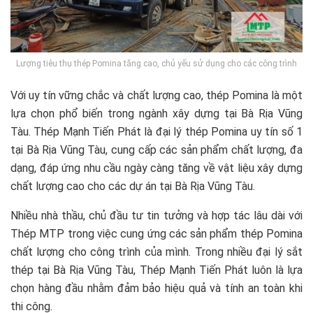
Lượng tiêu thụ thép Pomina tăng cao, chủ yếu sử dụng cho các công trình
Với uy tín vững chắc và chất lượng cao, thép Pomina là một
lựa chọn phổ biến trong ngành xây dựng tại Bà Rịa Vũng
Tàu. Thép Mạnh Tiến Phát là đại lý thép Pomina uy tín số 1
tại Bà Rịa Vũng Tàu, cung cấp các sản phẩm chất lượng, đa
dạng, đáp ứng nhu cầu ngày càng tăng về vật liệu xây dựng
chất lượng cao cho các dự án tại Bà Rịa Vũng Tàu.
Nhiều nhà thầu, chủ đầu tư tin tưởng và hợp tác lâu dài với
Thép MTP trong việc cung ứng các sản phẩm thép Pomina
chất lượng cho công trình của mình. Trong nhiều đại lý sắt
thép tại Bà Rịa Vũng Tàu, Thép Mạnh Tiến Phát luôn là lựa
chọn hàng đầu nhằm đảm bảo hiệu quả và tính an toàn khi
thi công.