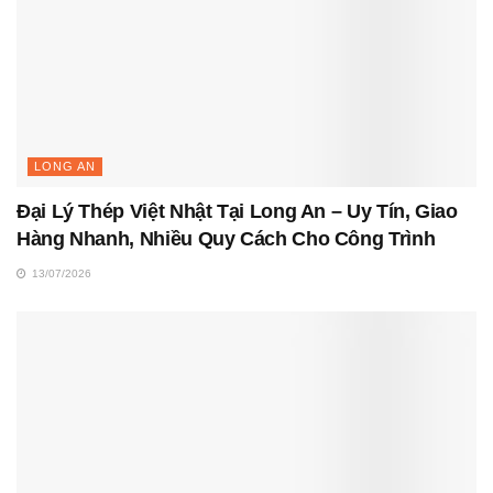
LONG AN
Đại Lý Thép Việt Nhật Tại Long An – Uy Tín, Giao
Hàng Nhanh, Nhiều Quy Cách Cho Công Trình
13/07/2026