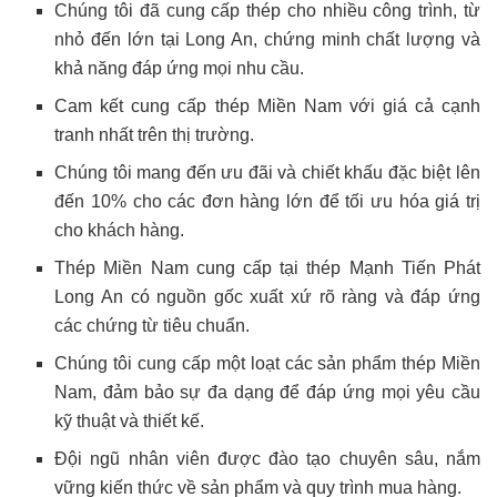
Chúng tôi đã cung cấp thép cho nhiều công trình, từ
nhỏ đến lớn tại Long An, chứng minh chất lượng và
khả năng đáp ứng mọi nhu cầu.
Cam kết cung cấp thép Miền Nam với giá cả cạnh
tranh nhất trên thị trường.
Chúng tôi mang đến ưu đãi và chiết khấu đặc biệt lên
đến 10% cho các đơn hàng lớn để tối ưu hóa giá trị
cho khách hàng.
Thép Miền Nam cung cấp tại thép Mạnh Tiến Phát
Long An có nguồn gốc xuất xứ rõ ràng và đáp ứng
các chứng từ tiêu chuẩn.
Chúng tôi cung cấp một loạt các sản phẩm thép Miền
Nam, đảm bảo sự đa dạng để đáp ứng mọi yêu cầu
kỹ thuật và thiết kế.
Đội ngũ nhân viên được đào tạo chuyên sâu, nắm
vững kiến thức về sản phẩm và quy trình mua hàng.