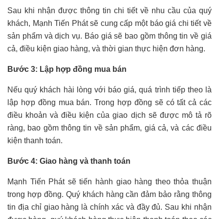
Sau khi nhận được thông tin chi tiết về nhu cầu của quý
khách, Mạnh Tiến Phát sẽ cung cấp một báo giá chi tiết về
sản phẩm và dịch vụ. Báo giá sẽ bao gồm thông tin về giá
cả, điều kiện giao hàng, và thời gian thực hiện đơn hàng.
Bước 3: Lập hợp đồng mua bán
Nếu quý khách hài lòng với báo giá, quá trình tiếp theo là
lập hợp đồng mua bán. Trong hợp đồng sẽ có tất cả các
điều khoản và điều kiện của giao dịch sẽ được mô tả rõ
ràng, bao gồm thông tin về sản phẩm, giá cả, và các điều
kiện thanh toán.
Bước 4: Giao hàng và thanh toán
Mạnh Tiến Phát sẽ tiến hành giao hàng theo thỏa thuận
trong hợp đồng. Quý khách hàng cần đảm bảo rằng thông
tin địa chỉ giao hàng là chính xác và đầy đủ. Sau khi nhận