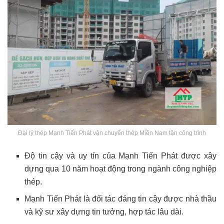
Đại lý thép Mạnh Tiến Phát vận chuyển thép Miền Nam tận công trình
Độ tin cậy và uy tín của Mạnh Tiến Phát được xây
dựng qua 10 năm hoạt động trong ngành công nghiệp
thép.
Mạnh Tiến Phát là đối tác đáng tin cậy được nhà thầu
và kỹ sư xây dựng tin tưởng, hợp tác lâu dài.