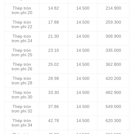
Thép tròn
14.82
14.500
214.900
trơn phi 20
Thép tròn
17.88
14.500
259.300
trơn phi 22
Thép tròn
21.30
14.500
308.900
trơn phi 24
Thép tròn
23.10
14.500
335.000
trơn phi 25
Thép tròn
25.02
14.500
362.800
trơn phi 26
Thép tròn
28.98
14.500
420.200
trơn phi 28
Thép tròn
33.30
14.500
482.900
trơn phi 30
Thép tròn
37.86
14.500
549.000
trơn phi 32
Thép tròn
42.78
14.500
620.300
trơn phi 34