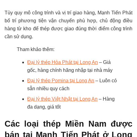
Tùy quy mô công trình và vị trí giao hàng, Mạnh Tiến Phát
bố trí phương tiện vận chuyển phù hợp, chủ động điều
hàng từ kho để thép được giao đúng thời điểm công trình
cần sử dụng.
Tham khảo thêm:
Đại lý thép Hòa Phát tại Long An
– Giá
gốc, hàng chính hãng nhập tại nhà máy
Đại lý thép Pomina tại Long An
– Luôn có
sẵn nhiều quy cách
Đại lý thép Việt Nhật tại Long An
– Hàng
đa dạng, giá tốt
Các loại thép Miền Nam được
bán tại Mạnh Tiến Phát ở Long