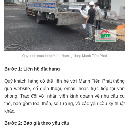
Quy trình mua thép Miền Nam tại thép Mạnh Tiến Phát
Bước 1: Liên hệ đặt hàng
Quý khách hàng có thể liên hệ với Mạnh Tiến Phát thông
qua website, số điện thoại, email, hoặc trực tiếp tại văn
phòng. Trao đổi với nhân viên kinh doanh về nhu cầu cụ
thể, bao gồm loại thép, số lượng, và các yêu cầu kỹ thuật
khác.
Bước 2: Báo giá theo yêu cầu