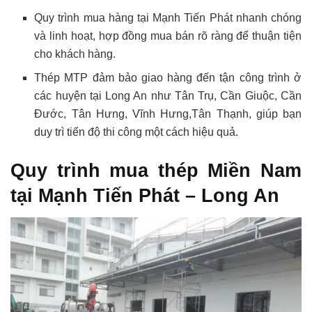
Quy trình mua hàng tại Mạnh Tiến Phát nhanh chóng
và linh hoạt, hợp đồng mua bán rõ ràng để thuận tiện
cho khách hàng.
Thép MTP đảm bảo giao hàng đến tận công trình ở
các huyện tại Long An như Tân Trụ, Cần Giuộc, Cần
Đước, Tân Hưng, Vĩnh Hưng,Tân Thạnh, giúp bạn
duy trì tiến độ thi công một cách hiệu quả.
Quy trình mua thép Miền Nam
tại Mạnh Tiến Phát – Long An