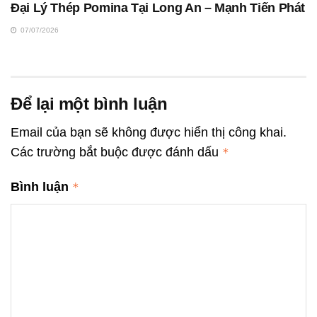
Đại Lý Thép Pomina Tại Long An – Mạnh Tiến Phát
07/07/2026
Để lại một bình luận
Email của bạn sẽ không được hiển thị công khai.
Các trường bắt buộc được đánh dấu
*
Bình luận
*