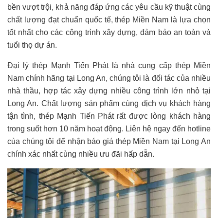
bền vượt trội, khả năng đáp ứng các yêu cầu kỹ thuật cùng
chất lượng đạt chuẩn quốc tế, thép Miền Nam là lựa chọn
tốt nhất cho các công trình xây dựng, đảm bảo an toàn và
tuổi thọ dự án.
Đại lý thép Mạnh Tiến Phát là nhà cung cấp thép Miền
Nam chính hãng tại Long An, chúng tôi là đối tác của nhiều
nhà thầu, hợp tác xây dựng nhiều công trình lớn nhỏ tại
Long An. Chất lượng sản phẩm cùng dịch vụ khách hàng
tận tình, thép Mạnh Tiến Phát rất được lòng khách hàng
trong suốt hơn 10 năm hoạt động. Liên hệ ngay đến hotline
của chúng tôi để nhận báo giá thép Miền Nam tại Long An
chính xác nhất cùng nhiều ưu đãi hấp dẫn.