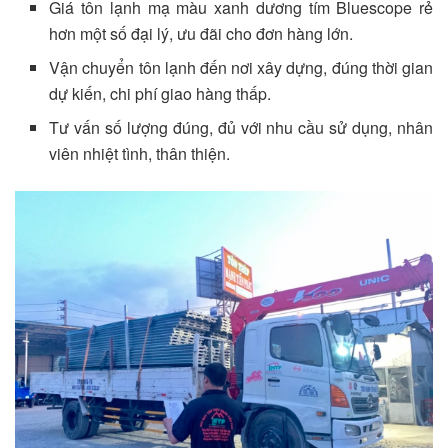
Giá tôn lạnh mạ màu xanh dương tím Bluescope rẻ
hơn một số đại lý, ưu đãi cho đơn hàng lớn.
Vận chuyển tôn lạnh đến nơi xây dựng, đúng thời gian
dự kiến, chi phí giao hàng thấp.
Tư vấn số lượng đúng, đủ với nhu cầu sử dụng, nhân
viên nhiệt tình, thân thiện.