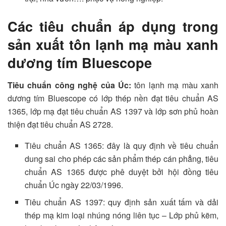
Các tiêu chuẩn áp dụng trong
sản xuất tôn lạnh mạ màu xanh
dương tím Bluescope
Tiêu chuẩn công nghệ của Úc:
tôn lạnh mạ màu xanh
dương tím Bluescope có lớp thép nền đạt tiêu chuẩn AS
1365, lớp mạ đạt tiêu chuẩn AS 1397 và lớp sơn phủ hoàn
thiện đạt tiêu chuẩn AS 2728.
Tiêu chuẩn AS 1365: đây là quy định về tiêu chuẩn
dung sai cho phép các sản phẩm thép cán phẳng, tiêu
chuẩn AS 1365 được phê duyệt bởi hội đồng tiêu
chuẩn Úc ngày 22/03/1996.
Tiêu chuẩn AS 1397: quy định sản xuất tấm và dải
thép mạ kim loại nhúng nóng liên tục – Lớp phủ kẽm,