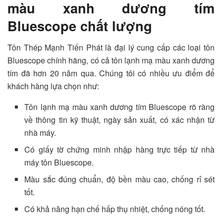
màu xanh dương tím
Bluescope chất lượng
Tôn Thép Mạnh Tiến Phát là đại lý cung cấp các loại tôn
Bluescope chính hãng, có cả tôn lạnh mạ màu xanh dương
tím đã hơn 20 năm qua. Chúng tôi có nhiều ưu điểm để
khách hàng lựa chọn như:
Tôn lạnh mạ màu xanh dương tím Bluescope rõ ràng
về thông tin kỹ thuật, ngày sản xuất, có xác nhận từ
nhà máy.
Có giấy tờ chứng minh nhập hàng trực tiếp từ nhà
máy tôn Bluescope.
Màu sắc đúng chuẩn, độ bền màu cao, chống rỉ sét
tốt.
Có khả năng hạn chế hấp thụ nhiệt, chống nóng tốt.