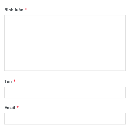
Bình luận
*
Tên
*
Email
*