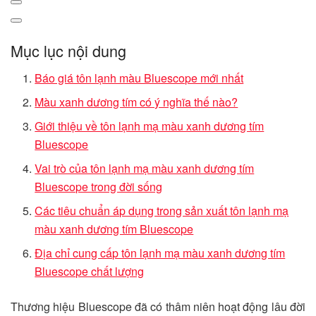
Mục lục nội dung
Báo giá tôn lạnh màu Bluescope mới nhất
Màu xanh dương tím có ý nghĩa thế nào?
Giới thiệu về tôn lạnh mạ màu xanh dương tím
Bluescope
Vai trò của tôn lạnh mạ màu xanh dương tím
Bluescope trong đời sống
Các tiêu chuẩn áp dụng trong sản xuất tôn lạnh mạ
màu xanh dương tím Bluescope
Địa chỉ cung cấp tôn lạnh mạ màu xanh dương tím
Bluescope chất lượng
Thương hiệu Bluescope đã có thâm niên hoạt động lâu đời