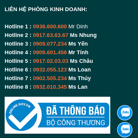
LIÊN HỆ PHÒNG KINH DOANH:
Hotline 1 :
0936.600.600
Mr Dinh
Hotline 2 :
0917.63.63.67
Ms Nhung
Hotline 3 :
0909.077.234
Ms Yến
Hotline 4 :
0909.601.456
Mr Tính
Hotline 5 :
0917.02.03.03
Ms Châu
Hotline 6 :
0932.055.123
Ms Loan
Hotline 7 :
0902.505.234
Ms Thúy
Hotline 8 :
0932.010.345
Ms Lan