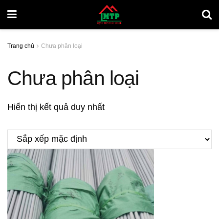
Trang chủ
Chưa phân loại
Chưa phân loại
Hiển thị kết quả duy nhất