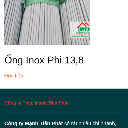
Ống Inox Phi 13,8
Đọc tiếp
Công ty Thép Mạnh Tiến Phát
Công ty Mạnh Tiến Phát
có rất nhiều chi nhánh,