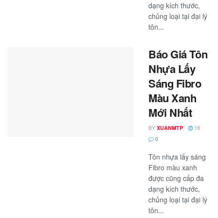
dạng kích thước,
chủng loại tại đại lý
tôn...
Báo Giá Tôn
Nhựa Lấy
Sáng Fibro
Màu Xanh
Mới Nhất
BY
18
XUANMTP
0
Tôn nhựa lấy sáng
Fibro màu xanh
được cũng cấp đa
dạng kích thước,
chủng loại tại đại lý
tôn...