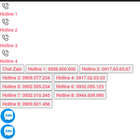
Hotline 1
Hotline 2
Hotline 3
Hotline 4
Chat Zalo
Hotline 1: 0936.600.600
Hotline 2: 0917.63.63.67
Hotline 3: 0909.077.234
Hotline 4: 0917.02.03.03
Hotline 5: 0902.505.234
Hotline 6: 0932.055.123
Hotline 7: 0932.010.345
Hotline 8: 0944.939.990
Hotline 9: 0909.601.456