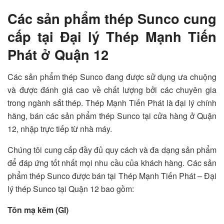
Các sản phẩm thép Sunco cung
cấp tại Đại lý Thép Mạnh Tiến
Phát ở Quận 12
Các sản phẩm thép Sunco đang được sử dụng ưa chuộng
và được đánh giá cao về chất lượng bởi các chuyên gia
trong ngành sắt thép. Thép Mạnh Tiến Phát là đại lý chính
hãng, bán các sản phẩm thép Sunco tại cửa hàng ở Quận
12, nhập trực tiếp từ nhà máy.
Chúng tôi cung cấp đầy đủ quy cách và đa dạng sản phẩm
để đáp ứng tốt nhất mọi nhu cầu của khách hàng. Các sản
phẩm thép Sunco được bán tại Thép Mạnh Tiến Phát – Đại
lý thép Sunco tại Quận 12 bao gồm:
Tôn mạ kẽm (GI)