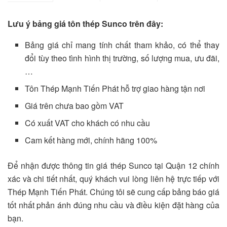
Lưu ý bảng giá tôn thép Sunco trên đây:
Bảng giá chỉ mang tính chất tham khảo, có thể thay
đổi tùy theo tình hình thị trường, số lượng mua, ưu đãi,
…
Tôn Thép Mạnh Tiến Phát hỗ trợ giao hàng tận nơi
Giá trên chưa bao gồm VAT
Có xuất VAT cho khách có nhu cầu
Cam kết hàng mới, chính hãng 100%
Để nhận được thông tin giá thép Sunco tại Quận 12 chính
xác và chi tiết nhất, quý khách vui lòng liên hệ trực tiếp với
Thép Mạnh Tiến Phát. Chúng tôi sẽ cung cấp bảng báo giá
tốt nhất phản ánh đúng nhu cầu và điều kiện đặt hàng của
bạn.