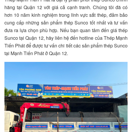
hãng tại Quận 12 với giá cả cạnh tranh. Chúng tôi đã có
hơn 10 năm kinh nghiệm trong lĩnh vực sắt thép, đảm bảo
cung cấp những sản phẩm thép Sunco tốt nhất và tư vấn
đưa ra lựa chọn phù hợp. Nếu bạn quan tâm đến giá thép
Sunco tại Quận 12, hãy liên hệ đến hotline của Thép Mạnh
Tiến Phát để được tư vấn chi tiết các sản phẩm thép Sunco
tại Mạnh Tiến Phát ở Quận 12.