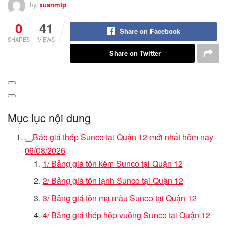
by
xuanmtp
0
41
Share on Facebook
SHARES
VIEWS
Share on Twitter
Mục lục nội dung
Báo giá thép Sunco tại Quận 12 mới nhất hôm nay
06/08/2026
1/ Bảng giá tôn kẽm Sunco tại Quận 12
2/ Bảng giá tôn lạnh Sunco tại Quận 12
3/ Bảng giá tôn mạ màu Sunco tại Quận 12
4/ Bảng giá thép hộp vuông Sunco tại Quận 12