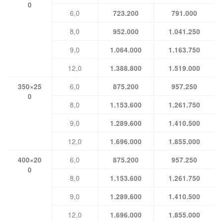
0
6,0
723.200
791.000
8,0
952.000
1.041.250
9,0
1.064.000
1.163.750
12,0
1.388.800
1.519.000
6,0
350×25
875.200
957.250
0
8,0
1.153.600
1.261.750
9,0
1.289.600
1.410.500
12,0
1.696.000
1.855.000
6,0
400×20
875.200
957.250
0
8,0
1.153.600
1.261.750
9,0
1.289.600
1.410.500
12,0
1.696.000
1.855.000